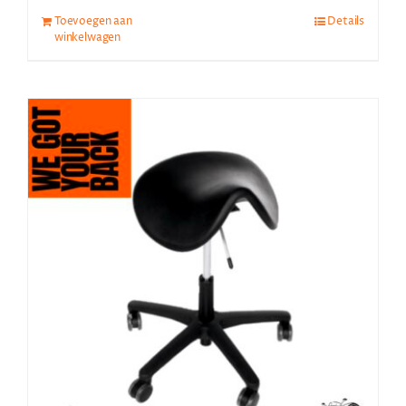
Toevoegen aan
Details
winkelwagen