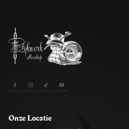
Onze Locatie