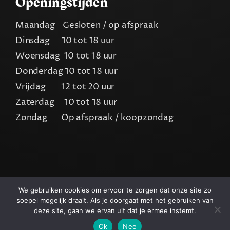
Openingstijden
Maandag Gesloten / op afspraak
Dinsdag 10 tot 18 uur
Woensdag 10 tot 18 uur
Donderdag 10 tot 18 uur
Vrijdag 12 tot 20 uur
Zaterdag 10 tot 18 uur
Zondag Op afspraak / koopzondag
We gebruiken cookies om ervoor te zorgen dat onze site zo
soepel mogelijk draait. Als je doorgaat met het gebruiken van
deze site, gaan we ervan uit dat je ermee instemt.
© Copyright 2024 - 2026Blckwork.nl
Ok
Nee