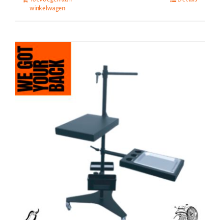
winkelwagen