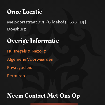
Onze Locatie
Meipoortstraat 39P (Gildehof) | 6981 DJ |
Doesburg
Overige Informatie
Huisregels & Nazorg
Algemene Voorwaarden
Privacybeleid
Retouren
Neem Contact Met Ons Op