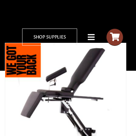
SHOP SUPPLIES