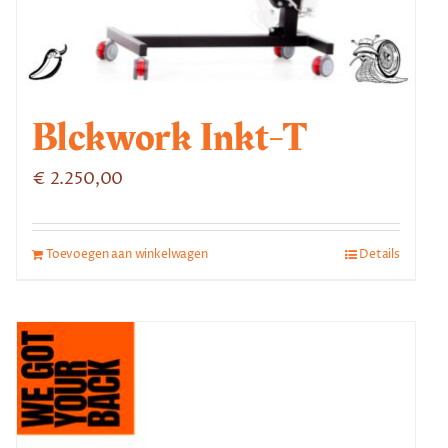
Blckwork Inkt-T
€
2.250,00
Toevoegen aan winkelwagen
Details