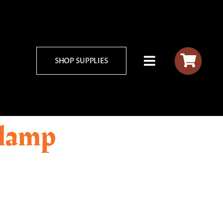
SHOP SUPPLIES
dlamp