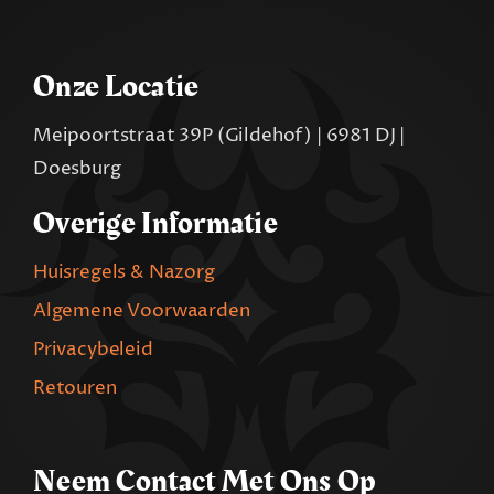
Onze Locatie
Meipoortstraat 39P (Gildehof) | 6981 DJ |
Doesburg
Overige Informatie
Huisregels & Nazorg
Algemene Voorwaarden
Privacybeleid
Retouren
Neem Contact Met Ons Op