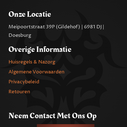
Onze Locatie
Meipoortstraat 39P (Gildehof) | 6981 DJ |
Doesburg
Overige Informatie
Huisregels & Nazorg
Algemene Voorwaarden
Privacybeleid
Retouren
Neem Contact Met Ons Op