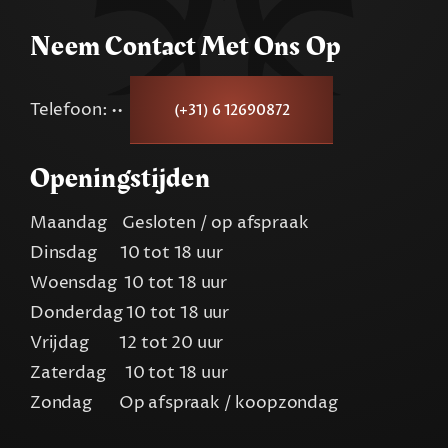
Neem Contact Met Ons Op
Telefoon: ••
(+31) 6 12690872
Openingstijden
Maandag Gesloten / op afspraak
Dinsdag 10 tot 18 uur
Woensdag 10 tot 18 uur
Donderdag 10 tot 18 uur
Vrijdag 12 tot 20 uur
Zaterdag 10 tot 18 uur
Zondag Op afspraak / koopzondag