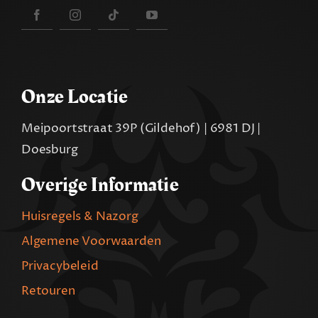
Onze Locatie
Meipoortstraat 39P (Gildehof) | 6981 DJ |
Doesburg
Overige Informatie
Huisregels & Nazorg
Algemene Voorwaarden
Privacybeleid
Retouren