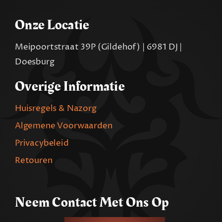
Onze Locatie
Meipoortstraat 39P (Gildehof) | 6981 DJ |
Doesburg
Overige Informatie
Huisregels & Nazorg
Algemene Voorwaarden
Privacybeleid
Retouren
Neem Contact Met Ons Op