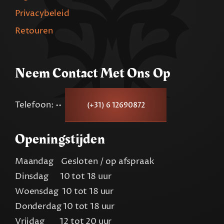
Privacybeleid
Retouren
Neem Contact Met Ons Op
Telefoon: ••
(+31) 6 12690872
Openingstijden
Maandag Gesloten / op afspraak
Dinsdag 10 tot 18 uur
Woensdag 10 tot 18 uur
Donderdag 10 tot 18 uur
Vrijdag 12 tot 20 uur