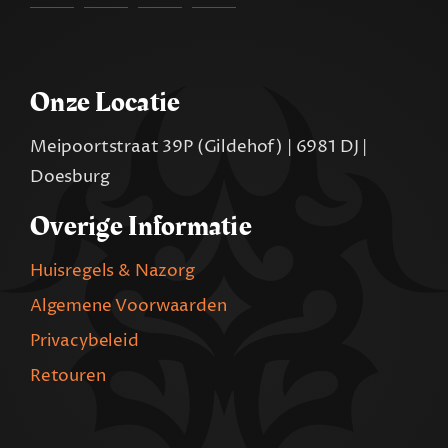
Onze Locatie
Meipoortstraat 39P (Gildehof) | 6981 DJ |
Doesburg
Overige Informatie
Huisregels & Nazorg
Algemene Voorwaarden
Privacybeleid
Retouren