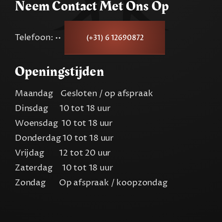
Neem Contact Met Ons Op
Telefoon: ••
(+31) 6 12690872
Openingstijden
Maandag Gesloten / op afspraak
Dinsdag 10 tot 18 uur
Woensdag 10 tot 18 uur
Donderdag 10 tot 18 uur
Vrijdag 12 tot 20 uur
Zaterdag 10 tot 18 uur
Zondag Op afspraak / koopzondag