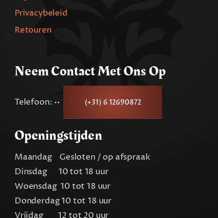
Privacybeleid
Retouren
Neem Contact Met Ons Op
Telefoon: ••
(+31) 6 12690872
Openingstijden
Maandag Gesloten / op afspraak
Dinsdag 10 tot 18 uur
Woensdag 10 tot 18 uur
Donderdag 10 tot 18 uur
Vrijdag 12 tot 20 uur