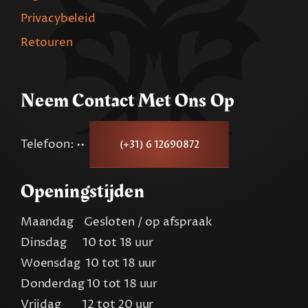
Privacybeleid
Retouren
Neem Contact Met Ons Op
Telefoon: ••
(+31) 6 12690872
Openingstijden
Maandag Gesloten / op afspraak
Dinsdag 10 tot 18 uur
Woensdag 10 tot 18 uur
Donderdag 10 tot 18 uur
Vrijdag 12 tot 20 uur